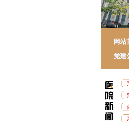
网站
党建