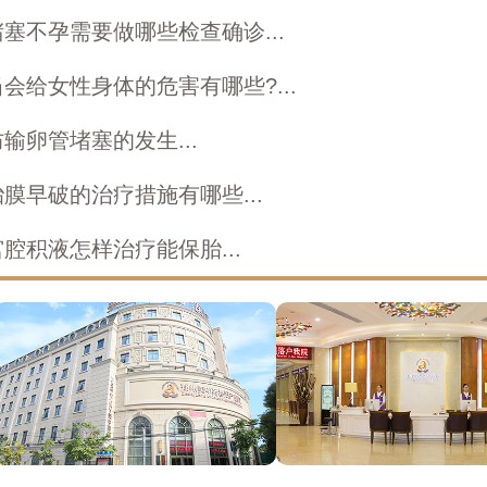
塞不孕需要做哪些检查确诊...
会给女性身体的危害有哪些?...
输卵管堵塞的发生...
膜早破的治疗措施有哪些...
腔积液怎样治疗能保胎...