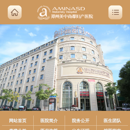
网站首页
医院简介
院务公开
医生团队