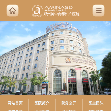
网站首页
医院简介
院务公开
医生团队