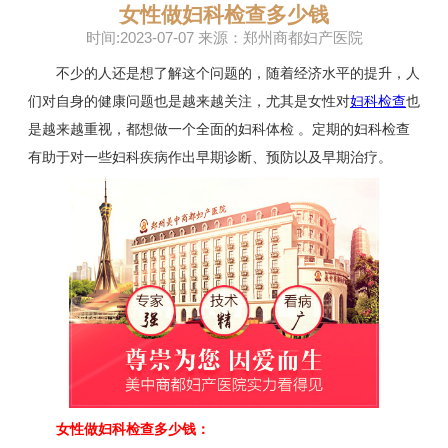
女性做妇科检查多少钱
时间:2023-07-07 来源：郑州商都妇产医院
不少的人还是想了解这个问题的，随着经济水平的提升，人
们对自身的健康问题也是越来越关注，尤其是女性对
妇科检查
也
是越来越重视，都想做一个全面的妇科体检 。定期的妇科检查
有助于对一些妇科疾病作出早期诊断、预防以及早期治疗。
女性做妇科检查多少钱：