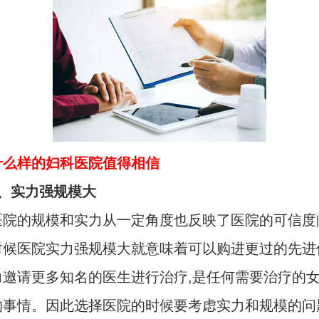
什么样的妇科医院值得相信
实力强规模大
的规模和实力从一定角度也反映了医院的可信度问
时候医院实力强规模大就意味着可以购进更过的先进
力邀请更多知名的医生进行治疗,是任何需要治疗的
的事情。因此选择医院的时候要考虑实力和规模的问