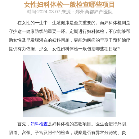
女性妇科体检一般检查哪些项目
时间:2024-03-07 来源：郑州商都妇产医院
在女性的一生中，生殖健康是至关重要的。而妇科体检则是
守护这一健康防线的重要一环。定期进行妇科体检，不仅能够帮
助女性及早发现潜在的妇科问题，更能为疾病的早期干预和治疗
提供有力依据。那么，女性妇科体检一般包括哪些项目呢?
首先，
妇科检查
是妇科体检的基础项目。医生会进行外阴、
阴道、宫颈、子宫及附件的检查，观察是否有异常分泌物、炎