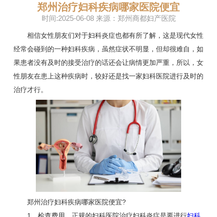
郑州治疗妇科疾病哪家医院便宜
时间:2025-06-08 来源：郑州商都妇产医院
相信女性朋友们对于妇科炎症也都有所了解，这是现代女性
经常会碰到的一种妇科疾病，虽然症状不明显，但却很难自，如
果患者没有及时的接受治疗的话还会让病情更加严重，所以，女
性朋友在患上这种疾病时，较好还是找一家妇科医院进行及时的
治疗才行。
郑州治疗妇科疾病哪家医院便宜?
1、检查费用。正规的妇科医院治疗妇科炎症是要进行
妇科