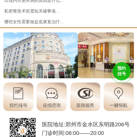
出现内分泌失调的原因是什么...
私密整形术前需知关键事项...
哪些女性需要做盆底康复治疗...
预约
挂号
医院地址:郑州市金水区东明路206号
门诊时间:08:00——20:00