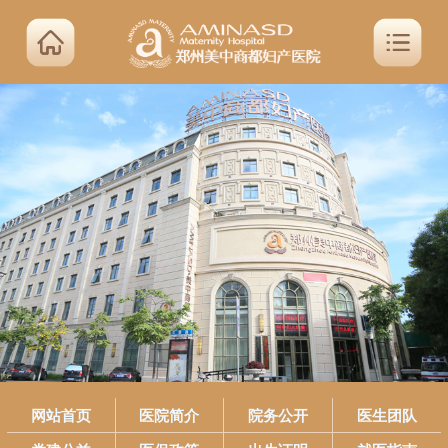
网站首页
医院简介
院务公开
医生团队