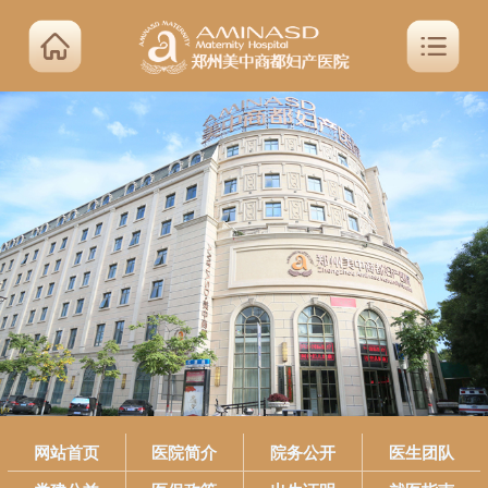
网站首页
医院简介
院务公开
医生团队