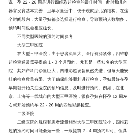
说，孕 22 - 26 周是进行四维彩超检查的最佳时间，此时胎儿的
器官发育基本完善，且羊水量适中，便于观察胎儿的结构。在这
个时间段内，大量孕妇都会选择进行检查，导致预约人数增多，
预约时间也会相应延长。
不同类型医院的预约时间参考
大型三甲医院
在大型三甲医院，由于患者流量大、医疗资源紧张，四维彩
超检查通常需要提前 1 - 3 个月预约。尤其是一些知名的大型医
院，其妇产科门诊量巨大，四维彩超设备虽然先进，但每天能安
排的检查数量有限。为了确保能够顺利进行检查，孕妇最好在孕
早期就开始关注医院的预约信息，及时进行预约。例如，在北
京、上海等一线城市的大型三甲医院，很多孕妇在怀孕 12 周左
右就开始预约孕 22 - 26 周的四维彩超检查。
二级医院
二级医院的规模和患者流量相对大型三甲医院较小，四维彩
超的预约时间可能会短一些，一般提前 2 - 4 周预约即可。但具