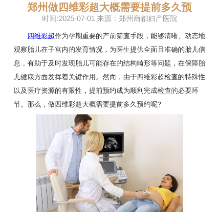
郑州做四维彩超大概需要提前多久预
时间:2025-07-01 来源：郑州商都妇产医院
四维彩超
作为孕期重要的产前筛查手段，能够清晰、动态地
观察胎儿在子宫内的发育情况，为医生提供全面且准确的胎儿信
息，有助于及时发现胎儿可能存在的结构畸形等问题，在保障胎
儿健康方面发挥着关键作用。然而，由于四维彩超检查的特殊性
以及医疗资源的有限性，提前预约成为顺利完成检查的必要环
节。那么，做四维彩超大概需要提前多久预约呢?