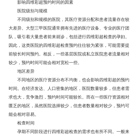
影响四维彩超预约时间的因素
医院级别与规模
不同级别和规模的医院，其医疗资源分配和患者流量存在较
大差异。大型三甲医院通常拥有先进的医疗设备、专业的医疗团
队，吸引着大量患者前来就诊，包括进行四维彩超检查的孕妇。
因此，这类医院的四维彩超检查预约往往较为紧张，可能需要提
前较长时间预约。相反，一些基层医院或私立医院患者流量相对
较少，预约时间可能会相对宽松一些。
地区差异
不同地区的医疗资源分布不均衡，也会影响四维彩超的预约
时间。在经济发达、人口密集的地区，医院数量较多，但患者需
求也大，竞争激烈，预约时间可能较长。而在一些医疗资源相对
匮乏的地区，虽然医院选择较少，但患者数量相对较少，预约可
能会相对容易。
检查时间
孕期不同阶段进行四维彩超检查的需求也有所不同。一般来