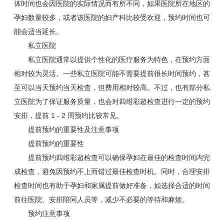
体时间也会因医院的实际情况而有所不同，如果医院所在地区的
孕妇数量较多，或者该医院的妇产科比较受欢迎，预约时间也可
能会适当延长。
私立医院
私立医院通常以提供个性化的医疗服务为特色，在预约方面
相对较为灵活。一些私立医院可能不需要提前很长时间预约，甚
至可以当天预约当天检查，但费用相对较高。不过，也有部分私
立医院为了保证服务质量，也会对四维彩超检查进行一定的预约
安排，提前 1 - 2 周预约比较常见。
提前预约的重要性及注意事项
提前预约的重要性
提前预约四维彩超检查可以确保孕妇在最佳的检查时间内完
成检查，避免因预约不上而错过最佳检查时机。同时，合理安排
检查时间也有助于孕妇和家属提前做好准备，如选择合适的时间
前往医院、安排陪同人员等，减少不必要的等待和麻烦。
预约注意事项