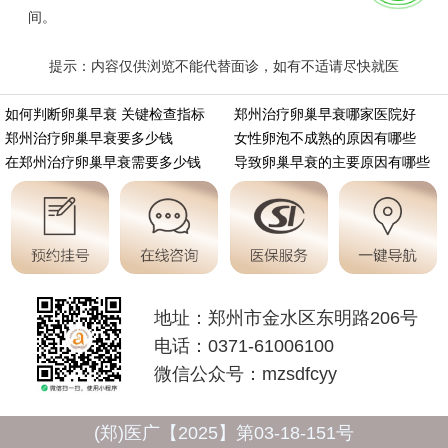
间。
提示：内容仅供浏览不能代替面诊，如有不适请尽快就医
https://m.aminasd.com/a/ks/fk/qi/lc/10382.html
如何判断卵巢早衰 关键检查指标
郑州治疗卵巢早衰哪家医院好
郑州治疗卵巢早衰要多少钱
女性卵泡不成熟的原因有哪些
在郑州治疗卵巢早衰需要多少钱
导致卵巢早衰的主要原因有哪些
地址：郑州市金水区东明路206号
电话：0371-61006100
微信公众号：mzsdfcyy
(郑)医广【2025】第03-18-151号