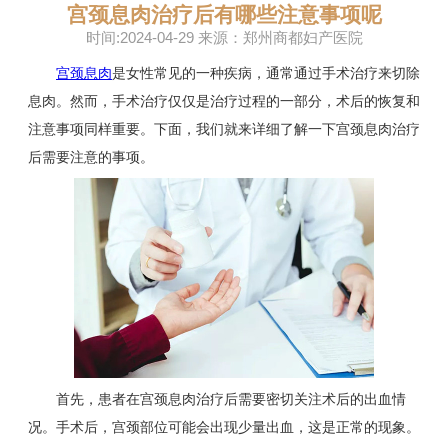
宫颈息肉治疗后有哪些注意事项呢
时间:2024-04-29 来源：郑州商都妇产医院
宫颈息肉
是女性常见的一种疾病，通常通过手术治疗来切除
息肉。然而，手术治疗仅仅是治疗过程的一部分，术后的恢复和
注意事项同样重要。下面，我们就来详细了解一下宫颈息肉治疗
后需要注意的事项。
首先，患者在宫颈息肉治疗后需要密切关注术后的出血情
况。手术后，宫颈部位可能会出现少量出血，这是正常的现象。