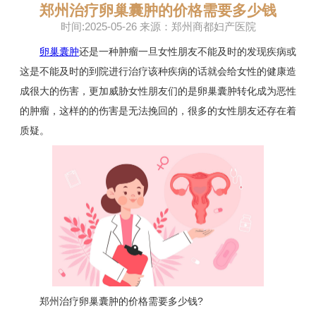
郑州治疗卵巢囊肿的价格需要多少钱
时间:2025-05-26 来源：郑州商都妇产医院
卵巢囊肿
还是一种肿瘤一旦女性朋友不能及时的发现疾病或
这是不能及时的到院进行治疗该种疾病的话就会给女性的健康造
成很大的伤害，更加威胁女性朋友们的是卵巢囊肿转化成为恶性
的肿瘤，这样的的伤害是无法挽回的，很多的女性朋友还存在着
质疑。
郑州治疗卵巢囊肿的价格需要多少钱?